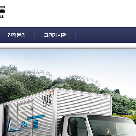
견적문의
고객게시판