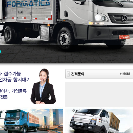
9
견적문의