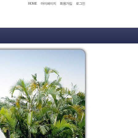
HOME
마이페이지
회원가입
로그인