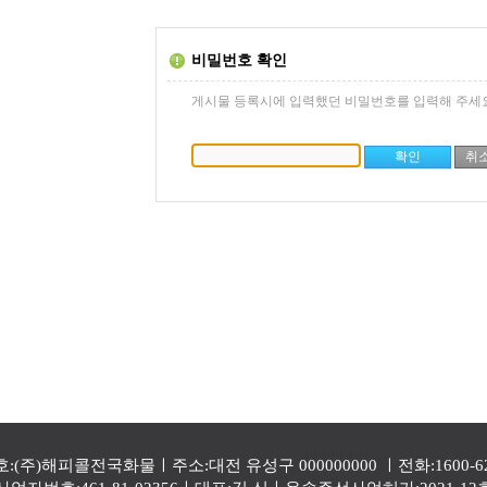
비밀번호 확인
게시물 등록시에 입력했던 비밀번호를 입력해 주세요
:(주)해피콜전국화물ㅣ주소:대전 유성구 000000000 ㅣ전화:1600-6